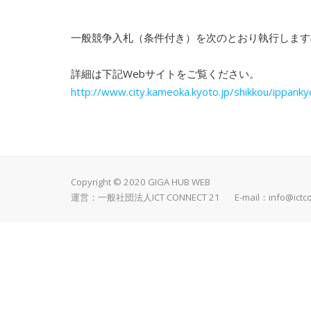
一般競争入札（条件付き）を次のとおり執行します
詳細は下記Webサイトをご覧ください。
http://www.city.kameoka.kyoto.jp/shikkou/ippank
Copyright © 2020 GIGA HUB WEB
運営：一般社団法人ICT CONNECT 21 E-mail：
info@ictc