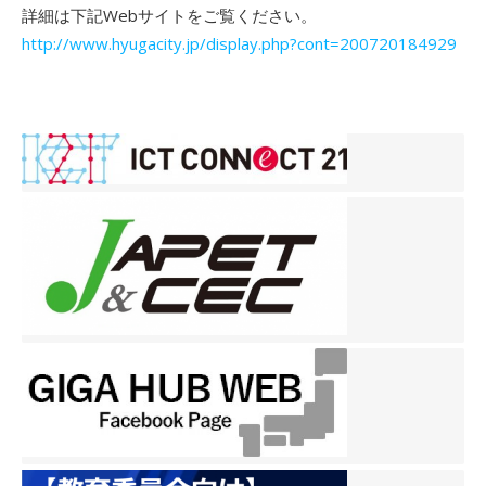
詳細は下記Webサイトをご覧ください。
http://www.hyugacity.jp/display.php?cont=200720184929