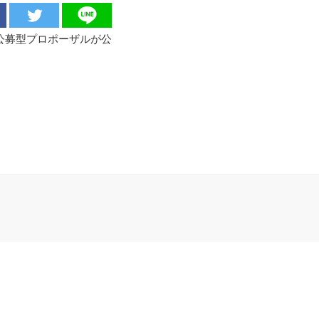
公募型プロポーザルが公