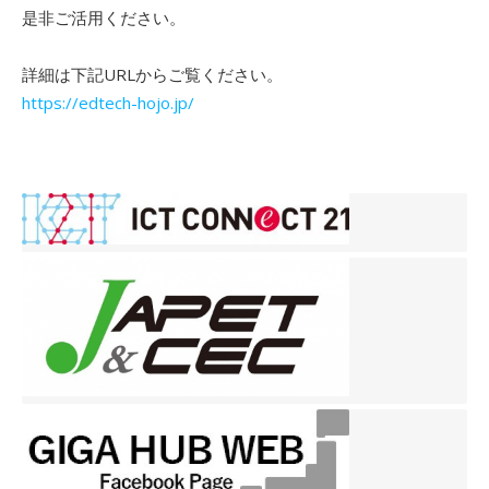
是非ご活用ください。
詳細は下記URLからご覧ください。
https://edtech-hojo.jp/