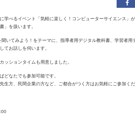
に学べるイベント「気軽に楽しく！コンピューターサイエンス」
書」を扱います。
声を聞いてみよう！をテーマに、指導者用デジタル教科書、学習者用
してお話しを伺います。
カッションタイムも用意しました。
ばどなたでも参加可能です。
先生方、民間企業の方など、ご都合がつく方はお気軽にご参加く
:00