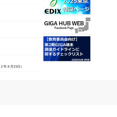
２年８月25日）