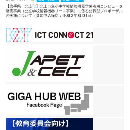
on
【岩手県 北上市】北上市立小中学校情報機器学習者用コンピュータ
整備事業（公立学校情報機器リース事業）に係る公募型プロポーザル
の実施について（参加申込締切：令和２年8月31日）