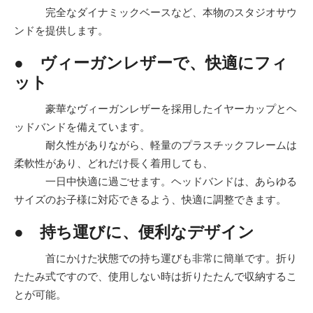
完全なダイナミックベースなど、本物のスタジオサウ
ンドを提供します。
● ヴィーガンレザーで、快適にフィ
ット
豪華なヴィーガンレザーを採用したイヤーカップとヘ
ッドバンドを備えています。
耐久性がありながら、軽量のプラスチックフレームは
柔軟性があり、どれだけ長く着用しても、
一日中快適に過ごせます。ヘッドバンドは、あらゆる
サイズのお子様に対応できるよう、快適に調整できます。
● 持ち運びに、便利なデザイン
首にかけた状態での持ち運びも非常に簡単です。折り
たたみ式ですので、使用しない時は折りたたんで収納するこ
とが可能。