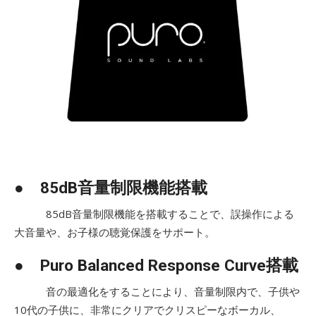
● 85dB音量制限機能搭載
85dB音量制限機能を搭載することで、誤操作による
大音量や、お子様の聴覚保護をサポート。
● Puro Balanced Response Curve搭載
音の最適化をすることにより、音量制限内で、子供や
10代の子供に、非常にクリアでクリスピーなボーカル、