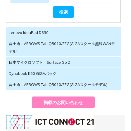
Lenovo IdeaPad D330
富士通 ARROWS Tab Q5010/EEG(GIGAスクール無線WANモ
デル)
日本マイクロソフト Surface Go 2
Dynabook K50 GIGAパック
富士通 ARROWS Tab Q5010/EEG(GIGAスクールモデル)
掲載のお問い合わせ