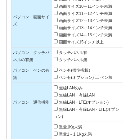
画面サイズ10～11インチ未満
画面サイズ11～12インチ未満
パソコン 画面サイ
画面サイズ12～13インチ未満
ズ
画面サイズ13～14インチ未満
画面サイズ14～15インチ未満
画面サイズ15インチ以上
パソコン タッチパ
タッチパネル有
ネルの有無
タッチパネル無
パソコン ペンの有
ペン有(標準搭載）
無
ペン有(オプション)
ペン無
無線LANのみ
無線LAN・有線LAN
パソコン 通信機能
無線LAN・LTE(オプション)
無線LAN・有線LAN・LTE(オプシ
ョン)
重量1Kg未満
重量1～1.1Kg未満