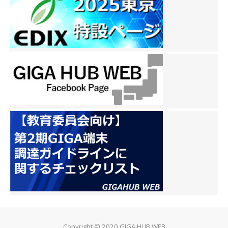
Copyright © 2020 GIGA HUB WEB