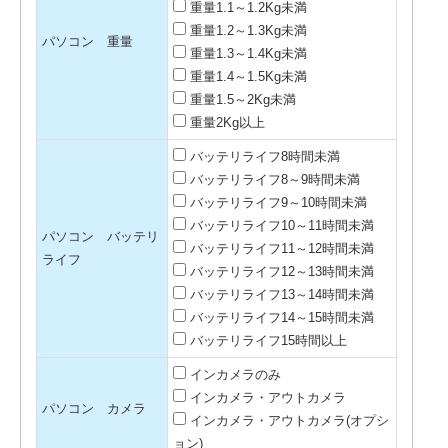
重量1.1～1.2Kg未満
重量1.2～1.3Kg未満
パソコン 重量
重量1.3～1.4Kg未満
重量1.4～1.5Kg未満
重量1.5～2Kg未満
重量2Kg以上
バッテリライフ8時間未満
バッテリライフ8～9時間未満
バッテリライフ9～10時間未満
バッテリライフ10～11時間未満
パソコン バッテリ
バッテリライフ11～12時間未満
ライフ
バッテリライフ12～13時間未満
バッテリライフ13～14時間未満
バッテリライフ14～15時間未満
バッテリライフ15時間以上
インカメラのみ
インカメラ・アウトカメラ
パソコン カメラ
インカメラ・アウトカメラ(オプシ
ョン)