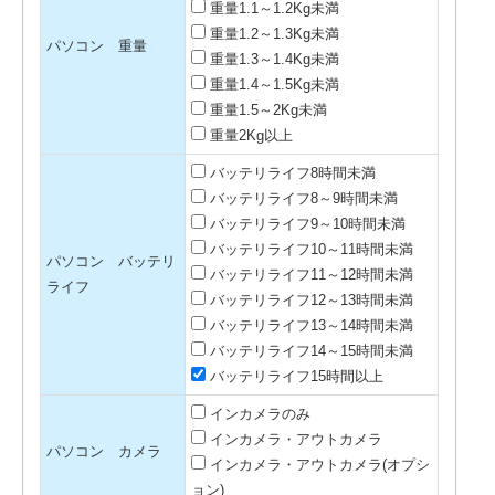
重量1.1～1.2Kg未満
重量1.2～1.3Kg未満
パソコン 重量
重量1.3～1.4Kg未満
重量1.4～1.5Kg未満
重量1.5～2Kg未満
重量2Kg以上
バッテリライフ8時間未満
バッテリライフ8～9時間未満
バッテリライフ9～10時間未満
バッテリライフ10～11時間未満
パソコン バッテリ
バッテリライフ11～12時間未満
ライフ
バッテリライフ12～13時間未満
バッテリライフ13～14時間未満
バッテリライフ14～15時間未満
バッテリライフ15時間以上
インカメラのみ
インカメラ・アウトカメラ
パソコン カメラ
インカメラ・アウトカメラ(オプシ
ョン)