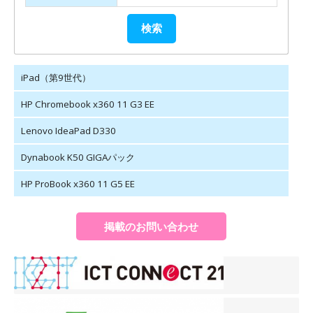
iPad（第9世代）
HP Chromebook x360 11 G3 EE
Lenovo IdeaPad D330
Dynabook K50 GIGAパック
HP ProBook x360 11 G5 EE
掲載のお問い合わせ