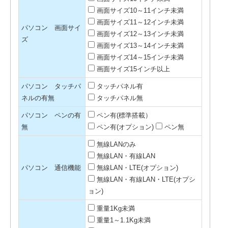
画面サイズ10～11インチ未満
画面サイズ11～12インチ未満
パソコン 画面サイ
画面サイズ12～13インチ未満
ズ
画面サイズ13～14インチ未満
画面サイズ14～15インチ未満
画面サイズ15インチ以上
パソコン タッチパ
タッチパネル有
ネルの有無
タッチパネル無
パソコン ペンの有
ペン有(標準搭載）
無
ペン有(オプション)
ペン無
無線LANのみ
無線LAN・有線LAN
パソコン 通信機能
無線LAN・LTE(オプション)
無線LAN・有線LAN・LTE(オプシ
ョン)
重量1Kg未満
重量1～1.1Kg未満