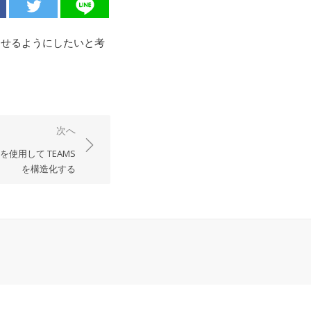
出せるようにしたいと考
次へ
を使用して TEAMS
を構造化する