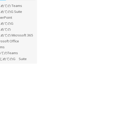
めての Teams
めてのG Suite
erPoint
じめてのG
じめての
めての Microsoft 365
rosoft Office
ams
てのTeams
じめてのG Suite