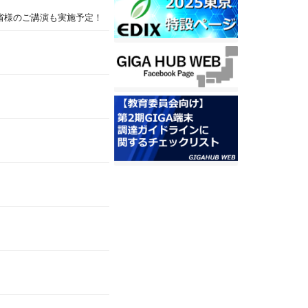
学省様のご講演も実施予定！