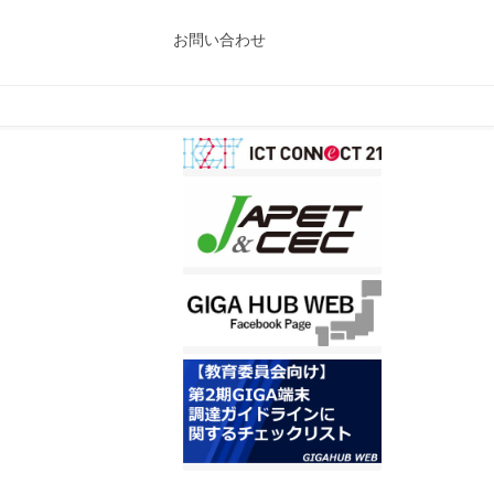
お問い合わせ