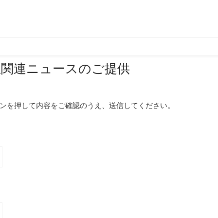
想関連ニュースのご提供
ンを押して内容をご確認のうえ、送信してください。