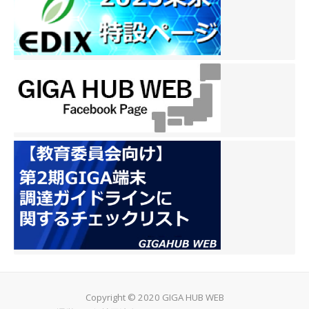
Copyright © 2020 GIGA HUB WEB