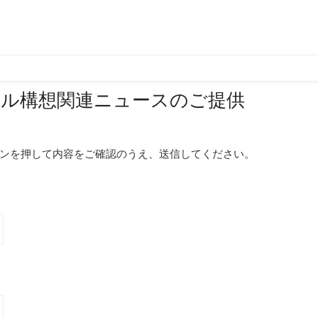
ール構想関連ニュースのご提供
ンを押して内容をご確認のうえ、送信してください。