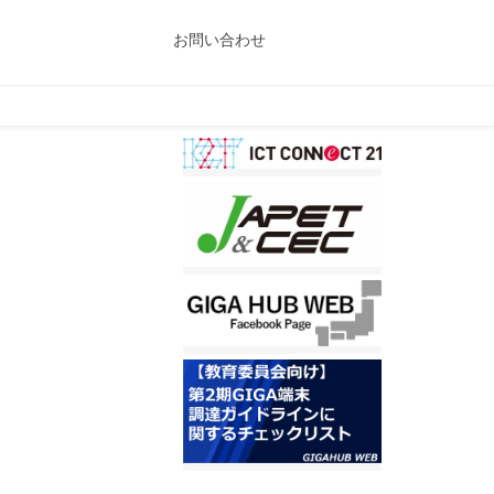
お問い合わせ