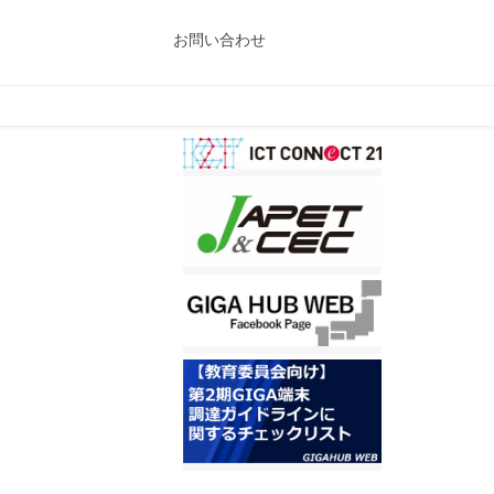
お問い合わせ