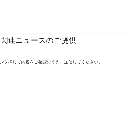
想関連ニュースのご提供
ンを押して内容をご確認のうえ、送信してください。