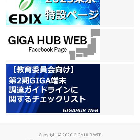
Copyright © 2020 GIGA HUB WEB