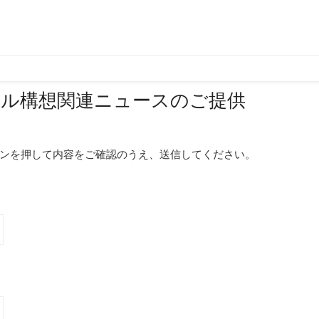
ール構想関連ニュースのご提供
ンを押して内容をご確認のうえ、送信してください。