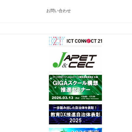
お問い合わせ