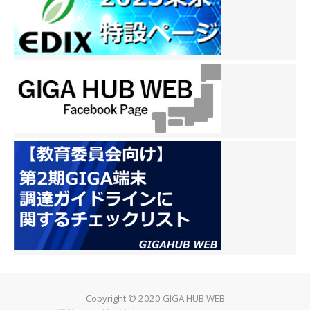
Copyright © 2020 GIGA HUB WEB