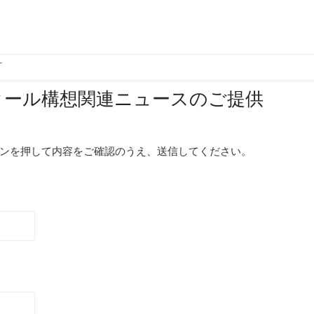
町
スクール構想関連ニュースのご提供
ンを押して内容をご確認のうえ、送信してください。