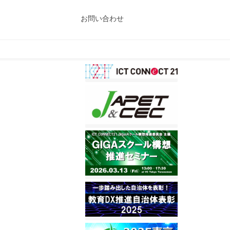
お問い合わせ