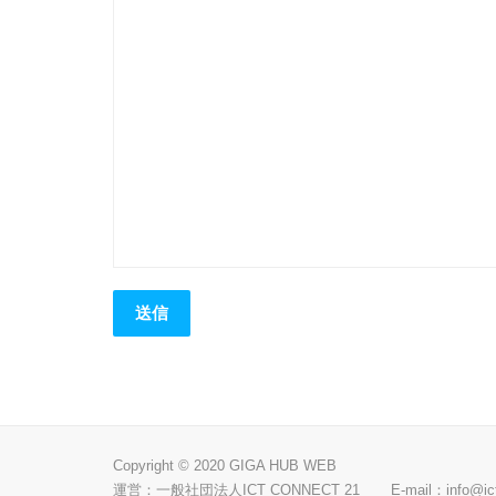
Copyright © 2020 GIGA HUB WEB
運営：一般社団法人ICT CONNECT 21 E-mail：
info@ic