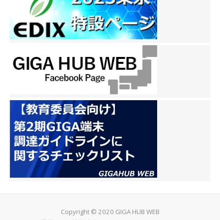
Copyright © 2020 GIGA HUB WEB