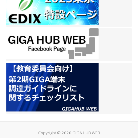
Copyright © 2020 GIGA HUB WEB