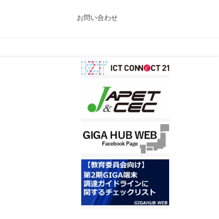
お問い合わせ