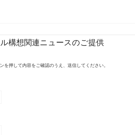
ール構想関連ニュースのご提供
ンを押して内容をご確認のうえ、送信してください。