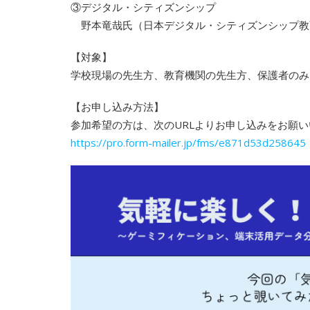
③デジタル・シティズンシップ
野本竜哉氏（日本デジタル・シティズンシップ教
【対象】
学校現場の先生方、教育機関の先生方、保護者のみ
【お申し込み方法】
参加希望の方は、次のURLよりお申し込みをお願
https://pro.form-mailer.jp/fms/e871d53d258645