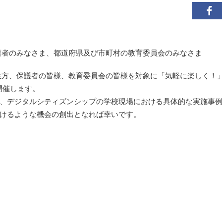
護者のみなさま、都道府県及び市町村の教育委員会のみなさま
生方、保護者の皆様、教育委員会の皆様を対象に「気軽に楽しく！
開催します。
、デジタルシティズンシップの学校現場における具体的な実施事
けるような機会の創出となれば幸いです。