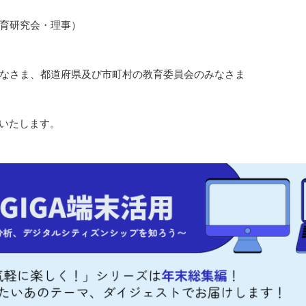
育研究会・理事）
なさま、都道府県及び市町村の教育委員会のみなさま
いいたします。