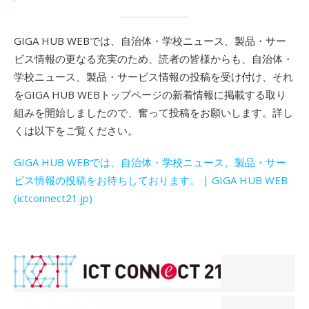
GIGA HUB WEBでは、自治体・学校ニュース、製品・サー
ビス情報の更なる充実のため、読者の皆様からも、自治体・
学校ニュース、製品・サービス情報の投稿を受け付け、それ
をGIGA HUB WEBトップページの新着情報に掲載する取り
組みを開始しましたので、奮って投稿をお願いします。詳し
くは以下をご覧ください。
GIGA HUB WEBでは、自治体・学校ニュース、製品・サー
ビス情報の投稿をお待ちしております。 | GIGA HUB WEB
(ictconnect21.jp)