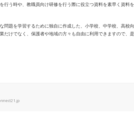
を行う時や、教職員向け研修を行う際に役立つ資料を素早く資料
な問題を学習するために独自に作成した、小学校、中学校、高校
業だけでなく、保護者や地域の方々も自由に利用できますので、
onnect21.jp