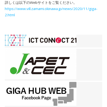
詳しくは以下のWebサイトをご覧ください。
https://www.vill.zamami.okinawa.jp/news/2020/11/giga-
2.html