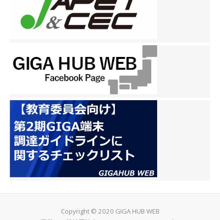
Copyright © 2020 GIGA HUB WEB