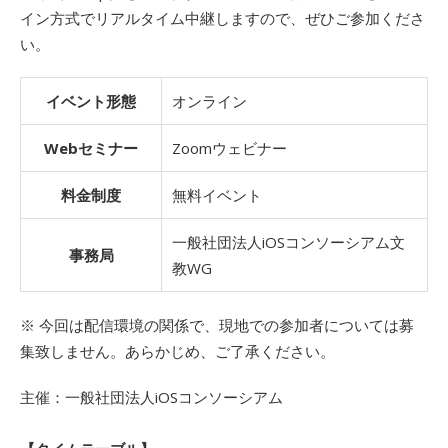
イン方式でリアルタイム中継しますので、ぜひご参加くださ
い。
イベント形態
オンライン
Webセミナー
Zoomウェビナー
料金制度
無料イベント
一般社団法人iOSコンソーシアム文
事務局
教WG
※ 今回は配信環境の関係で、現地での参加者については募
集致しません。あらかじめ、ご了承ください。
主催：一般社団法人iOSコンソーシアム