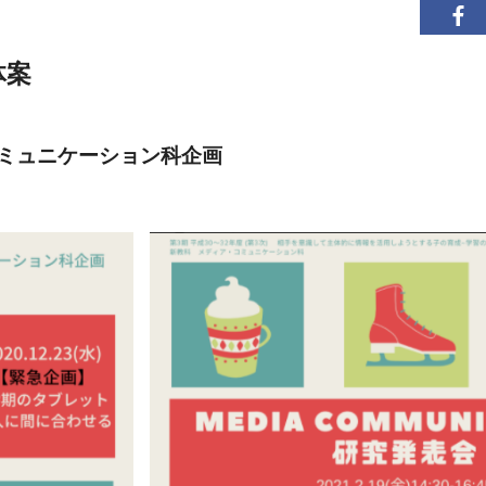
具体案
ミュニケーション科企画