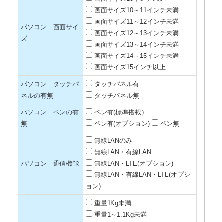
画面サイズ10～11インチ未満
画面サイズ11～12インチ未満
パソコン 画面サイ
画面サイズ12～13インチ未満
ズ
画面サイズ13～14インチ未満
画面サイズ14～15インチ未満
画面サイズ15インチ以上
パソコン タッチパ
タッチパネル有
ネルの有無
タッチパネル無
パソコン ペンの有
ペン有(標準搭載）
無
ペン有(オプション)
ペン無
無線LANのみ
無線LAN・有線LAN
パソコン 通信機能
無線LAN・LTE(オプション)
無線LAN・有線LAN・LTE(オプシ
ョン)
重量1Kg未満
重量1～1.1Kg未満