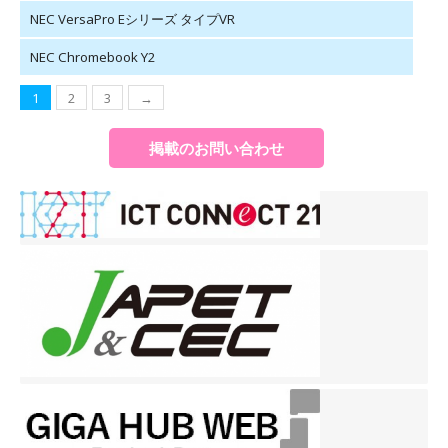
NEC VersaPro Eシリーズ タイプVR
NEC Chromebook Y2
1
2
3
→
掲載のお問い合わせ