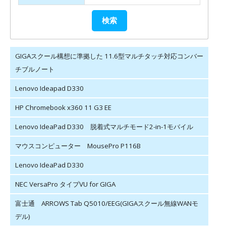
GIGAスクール構想に準拠した 11.6型マルチタッチ対応コンバー
チブルノート
Lenovo Ideapad D330
HP Chromebook x360 11 G3 EE
Lenovo IdeaPad D330 脱着式マルチモード2-in-1モバイル
マウスコンピューター MousePro P116B
Lenovo IdeaPad D330
NEC VersaPro タイプVU for GIGA
富士通 ARROWS Tab Q5010/EEG(GIGAスクール無線WANモ
デル)