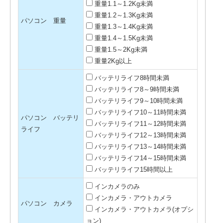
重量1.1～1.2Kg未満
重量1.2～1.3Kg未満
パソコン 重量
重量1.3～1.4Kg未満
重量1.4～1.5Kg未満
重量1.5～2Kg未満
重量2Kg以上
バッテリライフ8時間未満
バッテリライフ8～9時間未満
バッテリライフ9～10時間未満
バッテリライフ10～11時間未満
パソコン バッテリ
バッテリライフ11～12時間未満
ライフ
バッテリライフ12～13時間未満
バッテリライフ13～14時間未満
バッテリライフ14～15時間未満
バッテリライフ15時間以上
インカメラのみ
インカメラ・アウトカメラ
パソコン カメラ
インカメラ・アウトカメラ(オプシ
ョン)