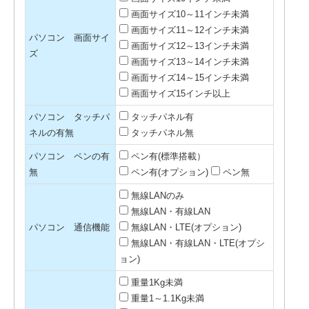
画面サイズ10～11インチ未満
画面サイズ11～12インチ未満
パソコン 画面サイ
画面サイズ12～13インチ未満
ズ
画面サイズ13～14インチ未満
画面サイズ14～15インチ未満
画面サイズ15インチ以上
パソコン タッチパ
タッチパネル有
ネルの有無
タッチパネル無
パソコン ペンの有
ペン有(標準搭載）
無
ペン有(オプション)
ペン無
無線LANのみ
無線LAN・有線LAN
パソコン 通信機能
無線LAN・LTE(オプション)
無線LAN・有線LAN・LTE(オプシ
ョン)
重量1Kg未満
重量1～1.1Kg未満