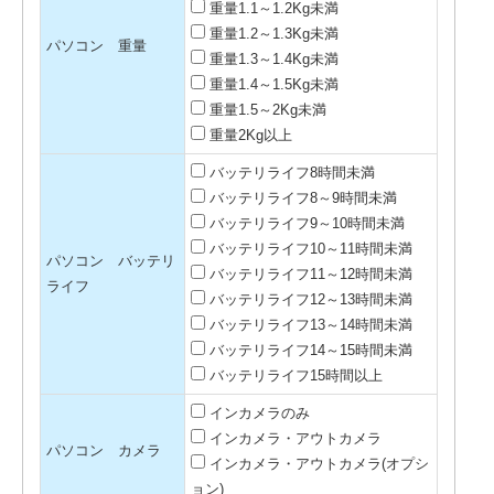
重量1.1～1.2Kg未満
重量1.2～1.3Kg未満
パソコン 重量
重量1.3～1.4Kg未満
重量1.4～1.5Kg未満
重量1.5～2Kg未満
重量2Kg以上
バッテリライフ8時間未満
バッテリライフ8～9時間未満
バッテリライフ9～10時間未満
バッテリライフ10～11時間未満
パソコン バッテリ
バッテリライフ11～12時間未満
ライフ
バッテリライフ12～13時間未満
バッテリライフ13～14時間未満
バッテリライフ14～15時間未満
バッテリライフ15時間以上
インカメラのみ
インカメラ・アウトカメラ
パソコン カメラ
インカメラ・アウトカメラ(オプシ
ョン)