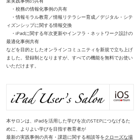
業実践事例の共有
・校務の情報化事例の共有
・情報モラル教育／情報リテラシー育成／デジタル・シテ
ィズンシップに関する情報交換
・iPadに関する年次更新やインフラ・ネットワーク設計の
最適化事例共有
などを目的としたオンラインコミュニティを新規で立ち上げ
ました。登録制となりますが、すべての機能を無料でお使い
いただけます。
本サロンは、iPadを活用した学びを次のSTEPにつなげるた
めに、よりよい学びを目指す教育者が
最新の実践事例の共有・課題に関する相談等を
クローズな場