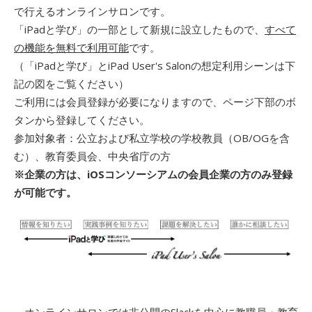
で行えるオンラインサロンです。
「iPadと学び」の一部として新規に設立したもので、
すべて
の機能を無料で利用可能
です。
（「iPadと学び」とiPad User's Salonの想定利用シーンは下
記の図をご覧ください）
ご利用には会員登録が必要になりますので、ページ下部のボ
タンから登録してください。
参加対象者：公立および私立学校の学校教員（OB/OGを含
む）、教育委員会、中央省庁の方
※企業の方は、iOSコンソーシアムの会員企業の方のみ登録
が可能です。
オンラインサロンでは非公開のSlackを中心に教職員・教育