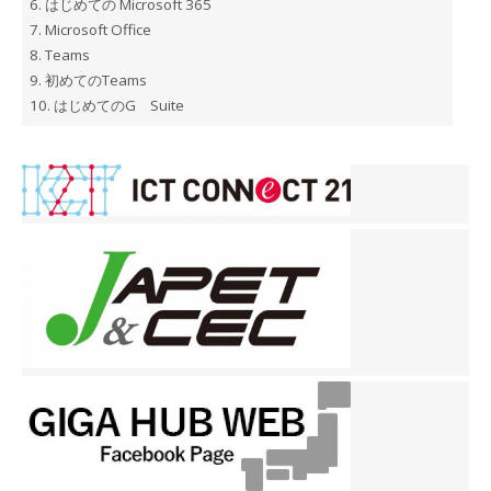
6.
はじめての Microsoft 365
7.
Microsoft Office
8.
Teams
9.
初めてのTeams
10.
はじめてのG Suite